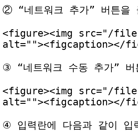
② “네트워크 추가” 버튼을 
<figure><img src="/file
alt=""><figcaption></fi
③ “네트워크 수동 추가” 버
<figure><img src="/file
alt=""><figcaption></fi
④ 입력란에 다음과 같이 입력