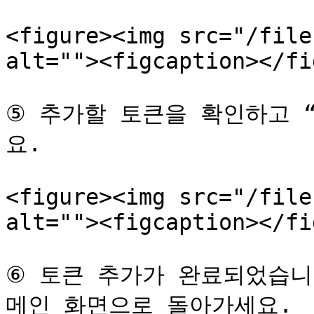
<figure><img src="/file
alt=""><figcaption></fi
⑤ 추가할 토큰을 확인하고 
요.

<figure><img src="/file
alt=""><figcaption></fi
⑥ 토큰 추가가 완료되었습니
메인 화면으로 돌아가세요.
