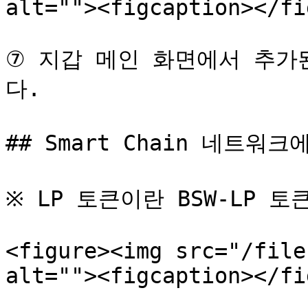
alt=""><figcaption></fi
⑦ 지갑 메인 화면에서 추가된
다.

## Smart Chain 네트워크
※ LP 토큰이란 BSW-LP 
<figure><img src="/file
alt=""><figcaption></fi