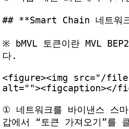
## **Smart Chain 네트워
※ bMVL 토큰이란 MVL B
다.

<figure><img src="/file
alt=""><figcaption></fi
① 네트워크를 바이낸스 스마
갑에서 “토큰 가져오기”를 클