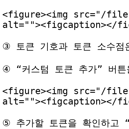
<figure><img src="/file
alt=""><figcaption></fi
③ 토큰 기호과 토큰 소수점은
④ “커스텀 토큰 추가” 버튼
<figure><img src="/file
alt=""><figcaption></fi
⑤ 추가할 토큰을 확인하고 