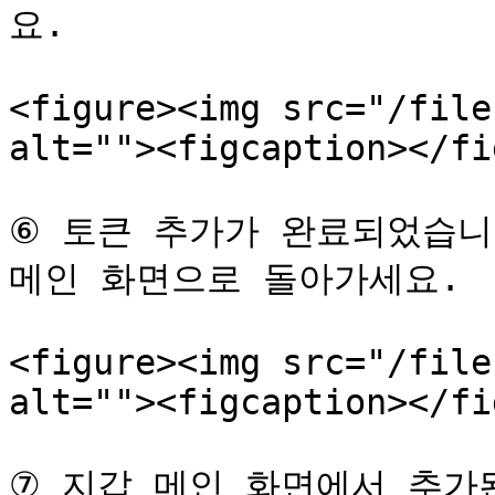
요.

<figure><img src="/file
alt=""><figcaption></fi
⑥ 토큰 추가가 완료되었습니
메인 화면으로 돌아가세요.

<figure><img src="/file
alt=""><figcaption></fi
⑦ 지갑 메인 화면에서 추가된