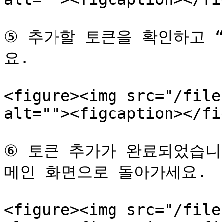
⑤ 추가할 토큰을 확인하고 
요.

<figure><img src="/file
alt=""><figcaption></fi
⑥ 토큰 추가가 완료되었습니
메인 화면으로 돌아가세요.

<figure><img src="/file