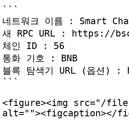
```

네트워크 이름 : Smart Chai
새 RPC URL : https://bsc
체인 ID : 56

통화 기호 : BNB

블록 탐색기 URL (옵션) : htt
```

<figure><img src="/file
alt=""><figcaption></fi