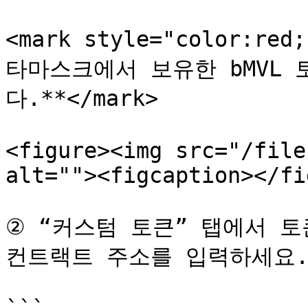
<mark style="color:r
타마스크에서 보유한 bMVL
다.**</mark>

<figure><img src="/file
alt=""><figcaption></fi
② “커스텀 토큰” 탭에서 토큰 
컨트랙트 주소를 입력하세요.