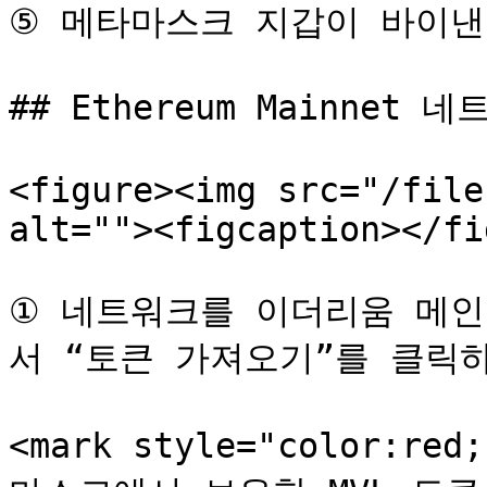
⑤ 메타마스크 지갑이 바이낸
## Ethereum Mainnet 
<figure><img src="/file
alt=""><figcaption></fi
① 네트워크를 이더리움 메
서 “토큰 가져오기”를 클릭하
<mark style="color:r