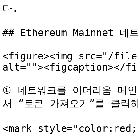
다.

## Ethereum Mainnet 
<figure><img src="/file
alt=""><figcaption></fi
① 네트워크를 이더리움 메
서 “토큰 가져오기”를 클릭하
<mark style="color:r