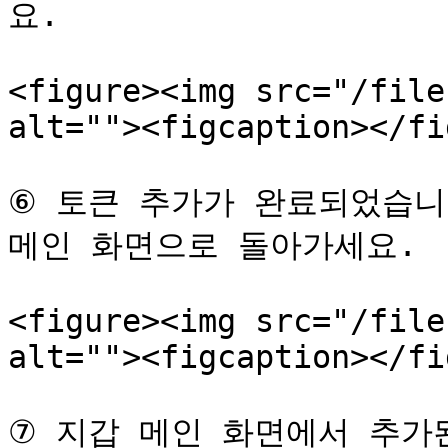
요.

<figure><img src="/file
alt=""><figcaption></fi
⑥ 토큰 추가가 완료되었습니
메인 화면으로 돌아가세요.

<figure><img src="/file
alt=""><figcaption></fi
⑦ 지갑 메인 화면에서 추가된