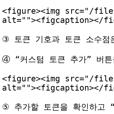
<figure><img src="/file
alt=""><figcaption></fi
③ 토큰 기호과 토큰 소수점
④ “커스텀 토큰 추가” 버튼
<figure><img src="/file
alt=""><figcaption></fi
⑤ 추가할 토큰을 확인하고 