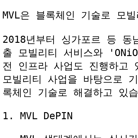
MVL은 블록체인 기술로 모빌
2018년부터 싱가포르 등 동
출 모빌리티 서비스와 'ONi
전 인프라 사업도 진행하고 
모빌리티 사업을 바탕으로 기
록체인 기술로 해결하고 있습
1. MVL DePIN
