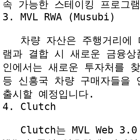
속 가능한 스테이킹 프로그램
3. MVL RWA (Musubi)

   차량 자산은 주행거리에 따라 감가상각되지만 렌탈 프로그
램과 결합 시 새로운 금융상품
인에서는 새로운 투자처를 찾
등 신흥국 차량 구매자들을 연
출시할 예정입니다.

4. Clutch

   Clutch는 MVL Web 3.0 생태계 참여자를 위해 설계된 