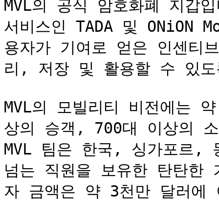
MVL의 공식 암호화폐 지갑입니
서비스인 TADA 및 ONiON 
용자가 기여로 얻은 인센티브
리, 저장 및 활용할 수 있도
MVL의 모빌리티 비전에는 약
상의 승객, 700대 이상의 
MVL 팀은 한국, 싱가포르, 
넘는 직원을 보유한 탄탄한 