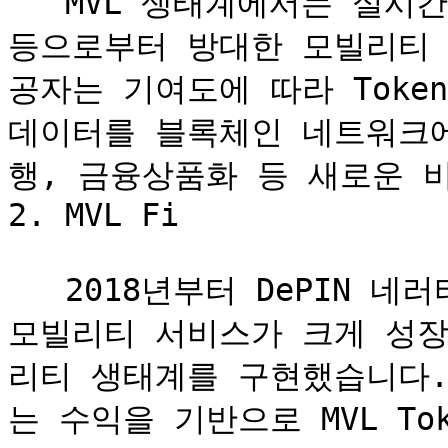
   MVL 생태계에서는 실시간으로 운전자, 승객, 차량, 배터리 
등으로부터 방대한 모빌리티 
공자는 기여도에 따라 Token 
데이터를 블록체인 네트워크
행, 금융상품화 등 새로운 비
2. MVL Fi

   2018년부터 DePIN 네러티브를 성공적으로 구현해 온 TADA 
모빌리티 서비스가 크게 성장
리티 생태계를 구현했습니다.
는 수익을 기반으로 MVL T