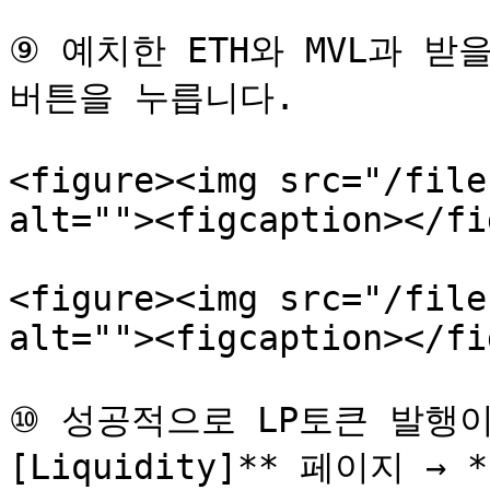
⑨ 예치한 ETH와 MVL과 받을
버튼을 누릅니다.

<figure><img src="/file
alt=""><figcaption></fi
<figure><img src="/file
alt=""><figcaption></fi
⑩ 성공적으로 LP토큰 발행이
[Liquidity]** 페이지 → 