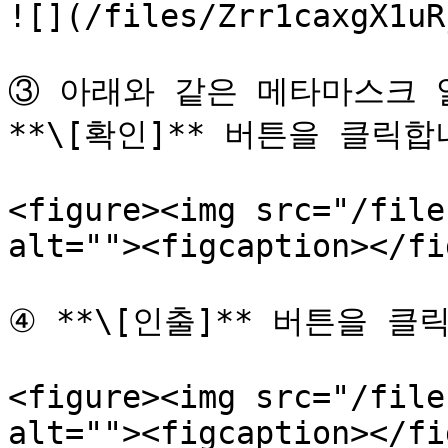
![](/files/Zrr1caxgX1uR
③ 아래와 같은 메타마스크 알
**\[확인]** 버튼을 클릭합니
<figure><img src="/file
alt=""><figcaption></fi
④ **\[인출]** 버튼을 클릭
<figure><img src="/file
alt=""><figcaption></fi