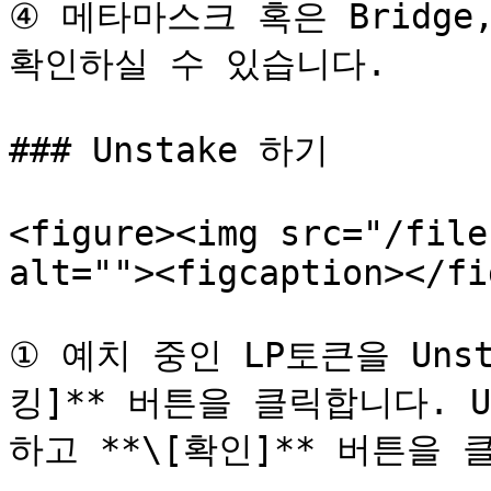
④ 메타마스크 혹은 Bridge,
확인하실 수 있습니다.

### Unstake 하기

<figure><img src="/file
alt=""><figcaption></fi
① 예치 중인 LP토큰을 Uns
킹]** 버튼을 클릭합니다. U
하고 **\[확인]** 버튼을 