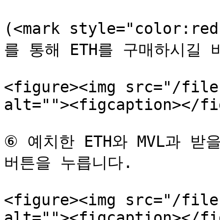
(<mark style="color:
를 통해 ETH를 구매하시길 바랍
<figure><img src="/file
alt=""><figcaption></fi
⑥ 예치한 ETH와 MVL과 받을
버튼을 누릅니다.

<figure><img src="/file
alt=""><figcaption></fi