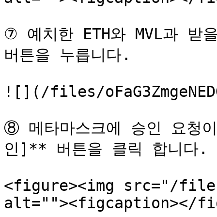
⑦ 예치한 ETH와 MVL과 받을
버튼을 누릅니다.

![](/files/oFaG3ZmgeNED
⑧ 메타마스크에 승인 요청이 
인]** 버튼을 클릭 합니다.

<figure><img src="/file
alt=""><figcaption></fi