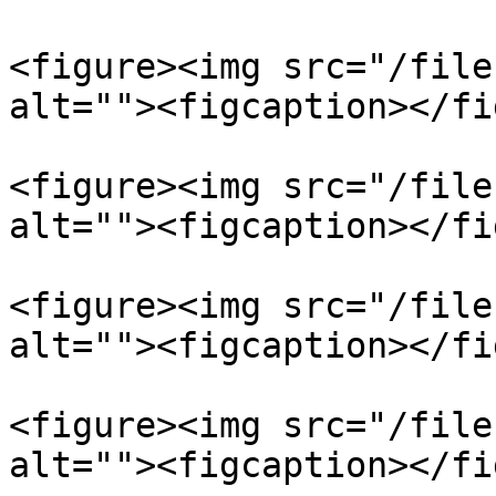
<figure><img src="/file
alt=""><figcaption></fi
<figure><img src="/file
alt=""><figcaption></fi
<figure><img src="/file
alt=""><figcaption></fi
<figure><img src="/file
alt=""><figcaption></fi