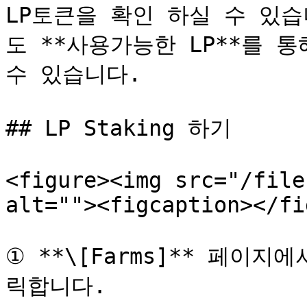
LP토큰을 확인 하실 수 있습니
도 **사용가능한 LP**를 통해
수 있습니다.

## LP Staking 하기

<figure><img src="/file
alt=""><figcaption></fi
① **\[Farms]** 페이지에
릭합니다.
