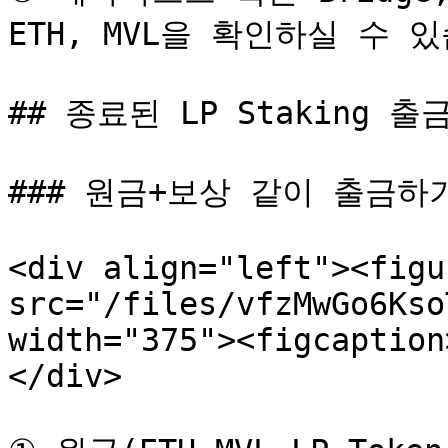
ETH, MVL을 확인하실 수 있
## 종료된 LP Staking 출
### 원금+보상 같이 출금하기
<div align="left"><figu
src="/files/vfzMwGo6Kso
width="375"><figcaption
</div>
