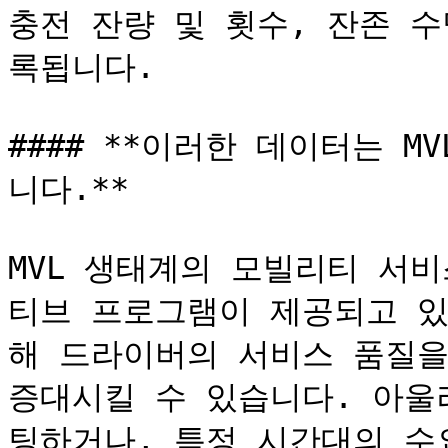
충전 잔량 및 횟수, 잔존 
록됩니다.

#### **이러한 데이터는 
니다.**

MVL 생태계의 모빌리티 서
티브 프로그램이 제공되고 있
해 드라이버의 서비스 품질을
증대시킬 수 있습니다. 아울
팅하거나, 특정 시간대의 수