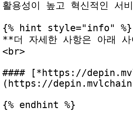
활용성이 높고 혁신적인 서비
{% hint style="info" %}

**더 자세한 사항은 아래 사
<br>

#### [*https://depin.mv
(https://depin.mvlchain