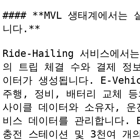
#### **MVL 생태계에서
니다.**

Ride-Hailing 서비스에
의 트립 체결 수와 결제 정
이터가 생성됩니다. E-Vehic
주행, 정비, 배터리 교체 등
사이클 데이터와 소유자, 운
비스 데이터를 관리합니다. Ene
충전 스테이션 및 3천여 개의