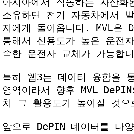
아시아에서 작동하는 자산화된 
소유하면 전기 자동차에서 발
자에게 돌아옵니다. MVL은 De
통해서 신용도가 높은 운전자
속한 운전자 교체가 가능합니다
특히 웹3는 데이터 융합을 통
영역이라서 향후 MVL DeP
차 그 활용도가 높아질 것으로
앞으로 DePIN 데이터를 다