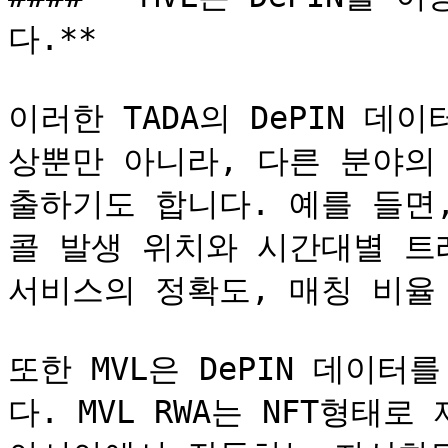
다.**

이러한 TADA의 DePIN 
상뿐만 아니라, 다른 분야의
출하기도 합니다. 예를 들면,
콜 발생 위치와 시간대별 트
서비스의 정확도, 매칭 비율 
또한 MVL은 DePIN 데이터
다. MVL RWA는 NFT형태