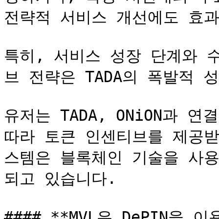
전략적 서비스 개선에도 효과
특히, 서비스 성장 단계와 
브 전략은 TADA의 폭발적 
유저는 TADA, ONiON과 연
따라 토큰 인센티브를 제공받
스템은 블록체인 기술을 사용
되고 있습니다.

#### **MVL은 DePIN